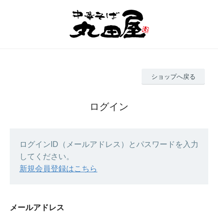
ショップへ戻る
ログイン
ログインID（メールアドレス）とパスワードを入力
してください。
新規会員登録はこちら
メールアドレス