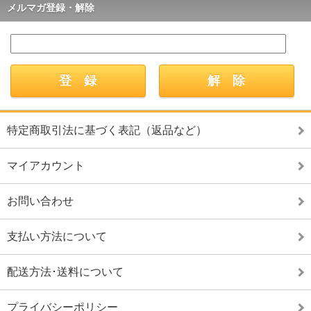
メルマガ登録・解除
特定商取引法に基づく表記（返品など）
マイアカウント
お問い合わせ
支払い方法について
配送方法･送料について
プライバシーポリシー