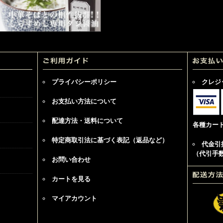
プライバシーポリシー
クレジ
お支払い方法について
配達方法・送料について
各種カー
特定商取引法に基づく表記（返品など）
代金引
（代引手数
お問い合わせ
カートを見る
マイアカウント