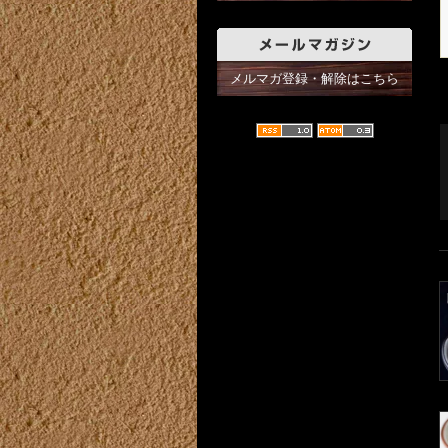
メルマガ登録・解除はこちら