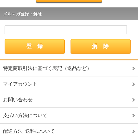
メルマガ登録・解除
特定商取引法に基づく表記（返品など）
マイアカウント
お問い合わせ
支払い方法について
配送方法･送料について