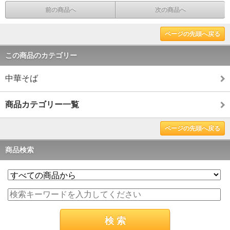
前の商品へ
次の商品へ
ページの先頭へ戻る
この商品のカテゴリー
中華そば
商品カテゴリー一覧
ページの先頭へ戻る
商品検索