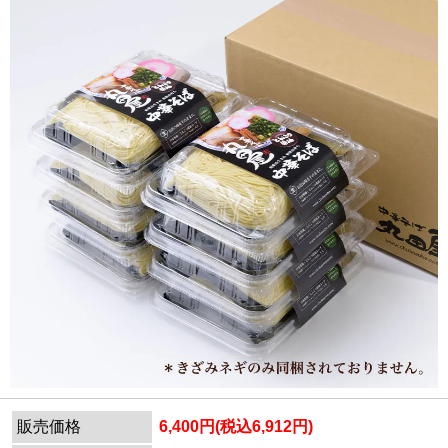
販売価格
6,400円(税込6,912円)