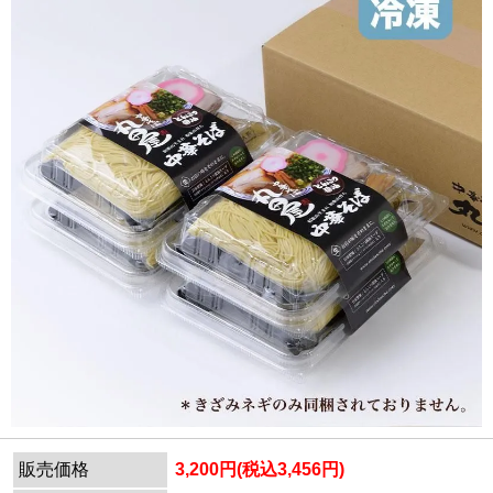
販売価格
3,200円(税込3,456円)