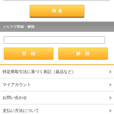
メルマガ登録・解除
特定商取引法に基づく表記（返品など）
マイアカウント
お問い合わせ
支払い方法について