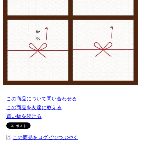
この商品について問い合わせる
この商品を友達に教える
買い物を続ける
この商品をログピでつぶやく