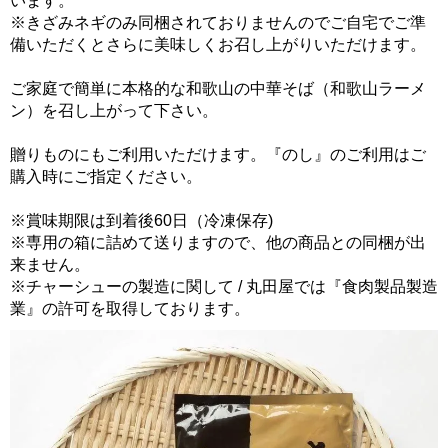
います。
※きざみネギのみ同梱されておりませんのでご自宅でご準
備いただくとさらに美味しくお召し上がりいただけます。
ご家庭で簡単に本格的な和歌山の中華そば（和歌山ラーメ
ン）を召し上がって下さい。
贈りものにもご利用いただけます。『のし』のご利用はご
購入時にご指定ください。
※賞味期限は到着後60日（冷凍保存)
※専用の箱に詰めて送りますので、他の商品との同梱が出
来ません。
※チャーシューの製造に関して / 丸田屋では『食肉製品製造
業』の許可を取得しております。