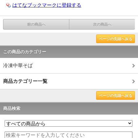
はてなブックマークに登録する
前の商品へ
次の商品へ
ページの先頭へ戻る
この商品のカテゴリー
冷凍中華そば
商品カテゴリー一覧
ページの先頭へ戻る
商品検索